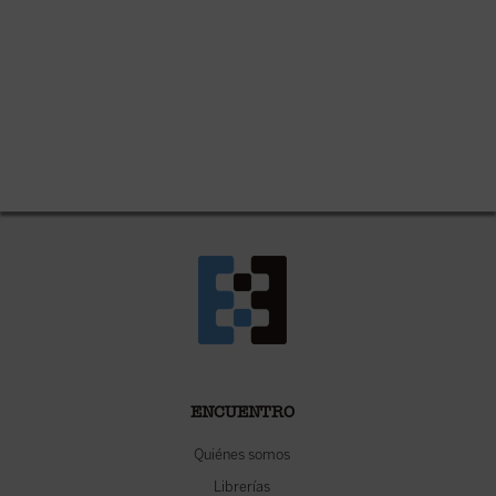
ENCUENTRO
Quiénes somos
Librerías