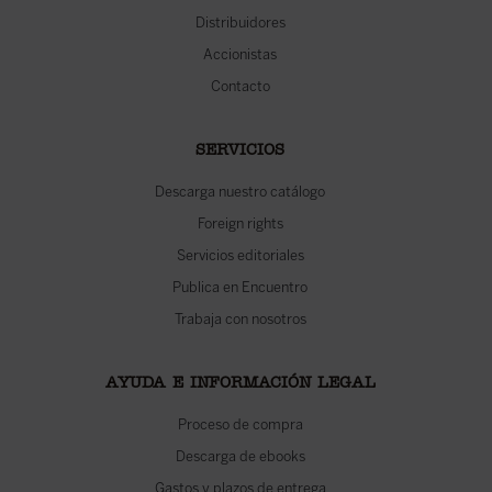
Distribuidores
Accionistas
Contacto
SERVICIOS
Descarga nuestro catálogo
Foreign rights
Servicios editoriales
Publica en Encuentro
Trabaja con nosotros
AYUDA E INFORMACIÓN LEGAL
Proceso de compra
Descarga de ebooks
Gastos y plazos de entrega