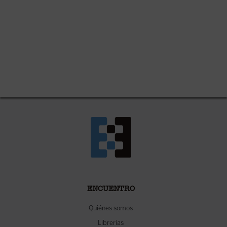
ENCUENTRO
Quiénes somos
Librerías