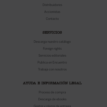
Distribuidores
Accionistas
Contacto
SERVICIOS
Descarga nuestro catálogo
Foreign rights
Servicios editoriales
Publica en Encuentro
Trabaja con nosotros
AYUDA E INFORMACIÓN LEGAL
Proceso de compra
Descarga de ebooks
Gastos y plazos de entrega