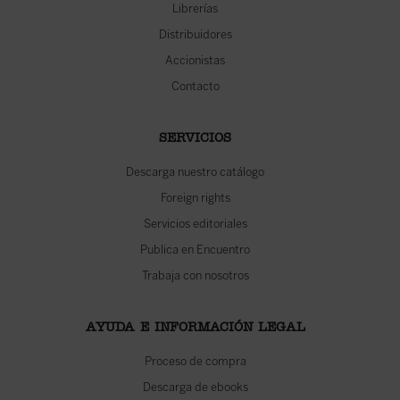
Librerías
Distribuidores
Accionistas
Contacto
SERVICIOS
Descarga nuestro catálogo
Foreign rights
Servicios editoriales
Publica en Encuentro
Trabaja con nosotros
AYUDA E INFORMACIÓN LEGAL
Proceso de compra
Descarga de ebooks