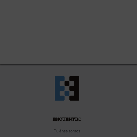
ENCUENTRO
Quiénes somos