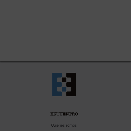
ENCUENTRO
Quiénes somos