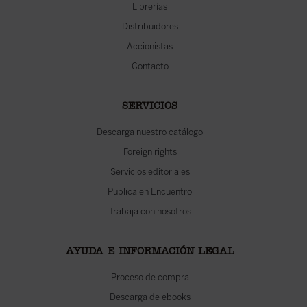
Librerías
Distribuidores
Accionistas
Contacto
SERVICIOS
Descarga nuestro catálogo
Foreign rights
Servicios editoriales
Publica en Encuentro
Trabaja con nosotros
AYUDA E INFORMACIÓN LEGAL
Proceso de compra
Descarga de ebooks