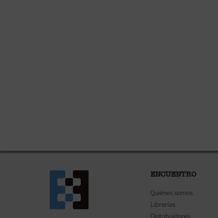
ENCUENTRO
Quiénes somos
Librerías
Distribuidores