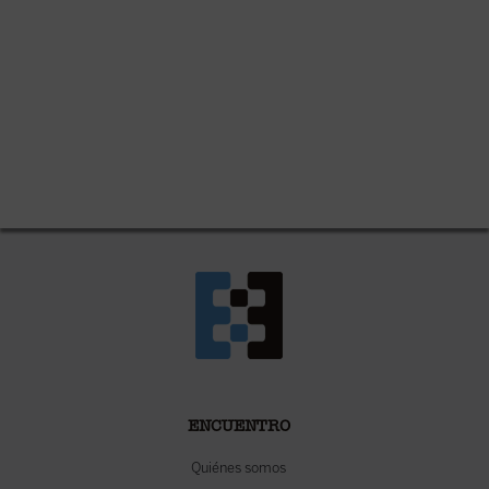
ENCUENTRO
Quiénes somos