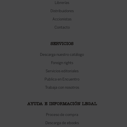
Librerías
Distribuidores
Accionistas
Contacto
SERVICIOS
Descarga nuestro catálogo
Foreign rights
Servicios editoriales
Publica en Encuentro
Trabaja con nosotros
AYUDA E INFORMACIÓN LEGAL
Proceso de compra
Descarga de ebooks