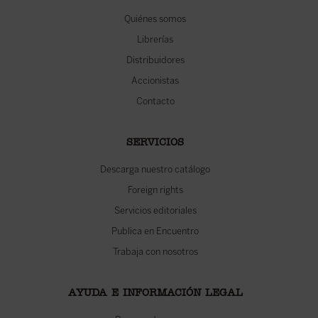
Quiénes somos
Librerías
Distribuidores
Accionistas
Contacto
SERVICIOS
Descarga nuestro catálogo
Foreign rights
Servicios editoriales
Publica en Encuentro
Trabaja con nosotros
AYUDA E INFORMACIÓN LEGAL