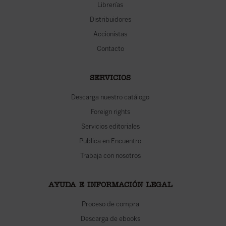
Librerías
Distribuidores
Accionistas
Contacto
SERVICIOS
Descarga nuestro catálogo
Foreign rights
Servicios editoriales
Publica en Encuentro
Trabaja con nosotros
AYUDA E INFORMACIÓN LEGAL
Proceso de compra
Descarga de ebooks