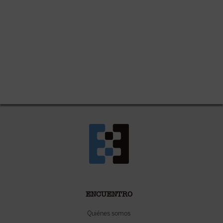
ENCUENTRO
Quiénes somos