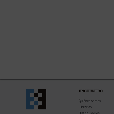
ENCUENTRO
Quiénes somos
Librerías
Distribuidores