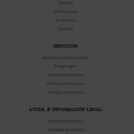
Librerías
Distribuidores
Accionistas
Contacto
SERVICIOS
Descarga nuestro catálogo
Foreign rights
Servicios editoriales
Publica en Encuentro
Trabaja con nosotros
AYUDA E INFORMACIÓN LEGAL
Proceso de compra
Descarga de ebooks