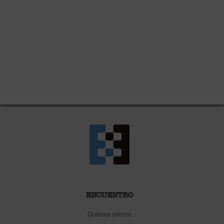
ENCUENTRO
Quiénes somos