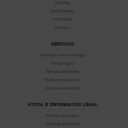
Librerías
Distribuidores
Accionistas
Contacto
SERVICIOS
Descarga nuestro catálogo
Foreign rights
Servicios editoriales
Publica en Encuentro
Trabaja con nosotros
AYUDA E INFORMACIÓN LEGAL
Proceso de compra
Descarga de ebooks