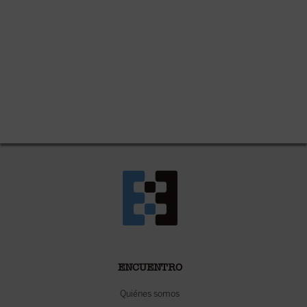
ENCUENTRO
Quiénes somos