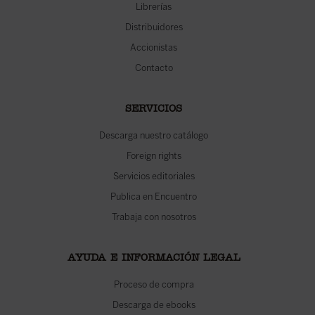
Librerías
Distribuidores
Accionistas
Contacto
SERVICIOS
Descarga nuestro catálogo
Foreign rights
Servicios editoriales
Publica en Encuentro
Trabaja con nosotros
AYUDA E INFORMACIÓN LEGAL
Proceso de compra
Descarga de ebooks