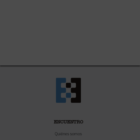
ENCUENTRO
Quiénes somos