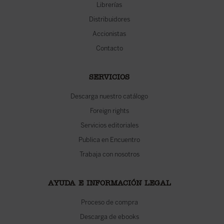
Librerías
Distribuidores
Accionistas
Contacto
SERVICIOS
Descarga nuestro catálogo
Foreign rights
Servicios editoriales
Publica en Encuentro
Trabaja con nosotros
AYUDA E INFORMACIÓN LEGAL
Proceso de compra
Descarga de ebooks