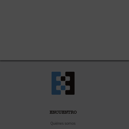
ENCUENTRO
Quiénes somos