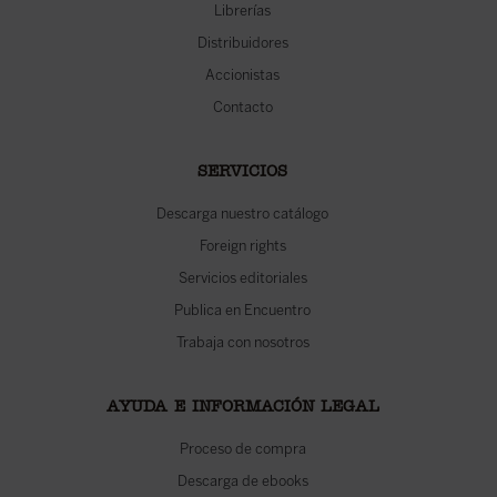
Librerías
Distribuidores
Accionistas
Contacto
SERVICIOS
Descarga nuestro catálogo
Foreign rights
Servicios editoriales
Publica en Encuentro
Trabaja con nosotros
AYUDA E INFORMACIÓN LEGAL
Proceso de compra
Descarga de ebooks