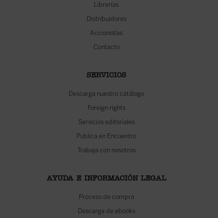
Librerías
Distribuidores
Accionistas
Contacto
SERVICIOS
Descarga nuestro catálogo
Foreign rights
Servicios editoriales
Publica en Encuentro
Trabaja con nosotros
AYUDA E INFORMACIÓN LEGAL
Proceso de compra
Descarga de ebooks