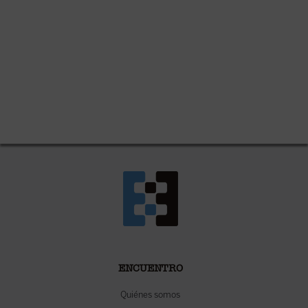
ENCUENTRO
Quiénes somos