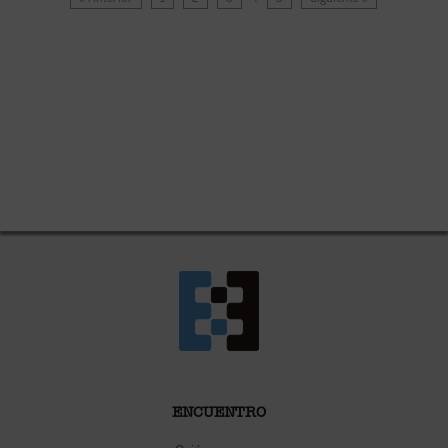
ENCUENTRO