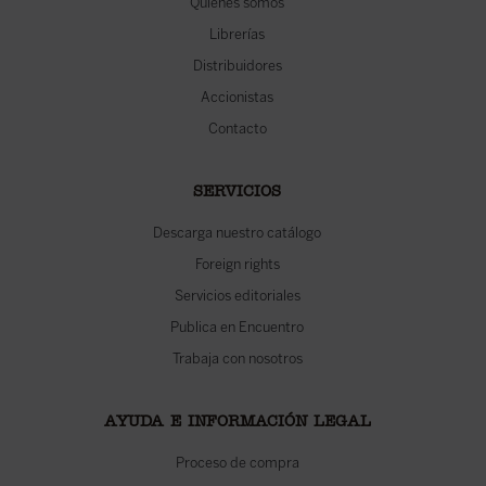
Quiénes somos
Librerías
Distribuidores
Accionistas
Contacto
SERVICIOS
Descarga nuestro catálogo
Foreign rights
Servicios editoriales
Publica en Encuentro
Trabaja con nosotros
AYUDA E INFORMACIÓN LEGAL
Proceso de compra