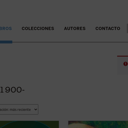
IBROS
COLECCIONES
AUTORES
CONTACTO
. 1900-