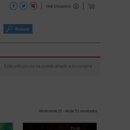
Club Encuentro
Buscar
Este artículo no se puede añadir a la compra
Mostrando 37 - 48 de 53 resultados