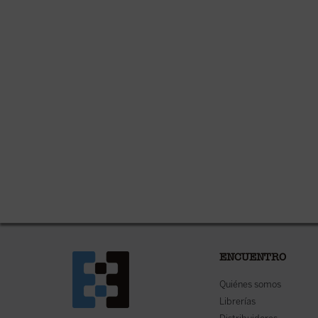
ENCUENTRO
Quiénes somos
Librerías