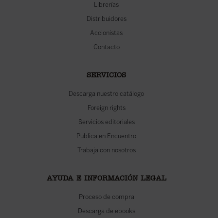
Librerías
Distribuidores
Accionistas
Contacto
SERVICIOS
Descarga nuestro catálogo
Foreign rights
Servicios editoriales
Publica en Encuentro
Trabaja con nosotros
AYUDA E INFORMACIÓN LEGAL
Proceso de compra
Descarga de ebooks