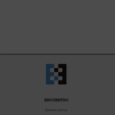
ENCUENTRO
Quiénes somos