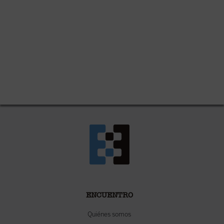
ENCUENTRO
Quiénes somos