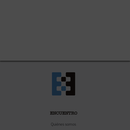
ENCUENTRO
Quiénes somos