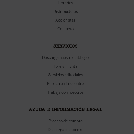
Librerías
Distribuidores
Accionistas
Contacto
SERVICIOS
Descarga nuestro catálogo
Foreign rights
Servicios editoriales
Publica en Encuentro
Trabaja con nosotros
AYUDA E INFORMACIÓN LEGAL
Proceso de compra
Descarga de ebooks