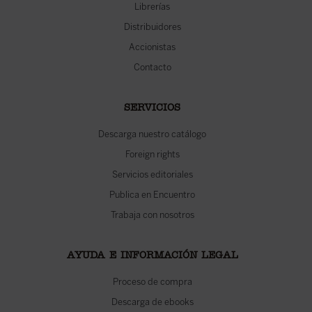
Librerías
Distribuidores
Accionistas
Contacto
SERVICIOS
Descarga nuestro catálogo
Foreign rights
Servicios editoriales
Publica en Encuentro
Trabaja con nosotros
AYUDA E INFORMACIÓN LEGAL
Proceso de compra
Descarga de ebooks