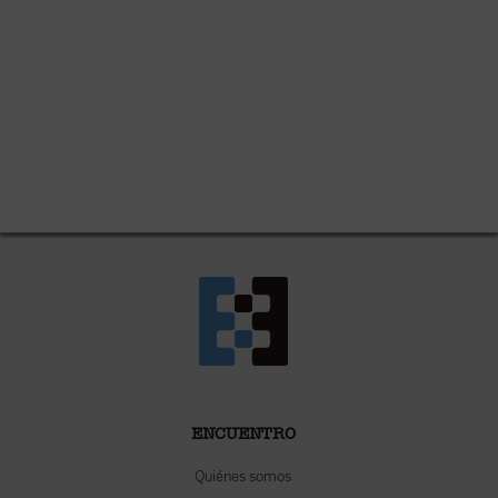
ENCUENTRO
Quiénes somos