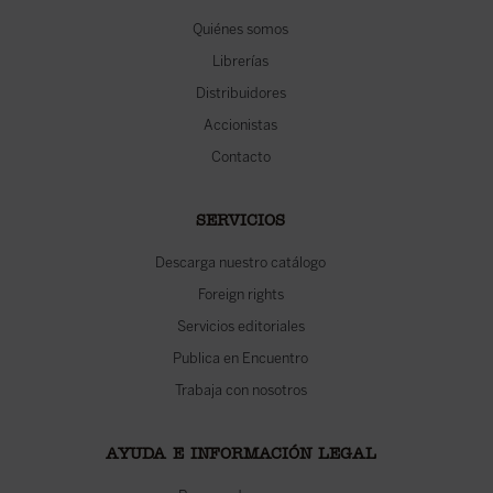
Quiénes somos
Librerías
Distribuidores
Accionistas
Contacto
SERVICIOS
Descarga nuestro catálogo
Foreign rights
Servicios editoriales
Publica en Encuentro
Trabaja con nosotros
AYUDA E INFORMACIÓN LEGAL