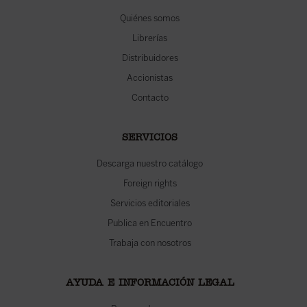
Quiénes somos
Librerías
Distribuidores
Accionistas
Contacto
SERVICIOS
Descarga nuestro catálogo
Foreign rights
Servicios editoriales
Publica en Encuentro
Trabaja con nosotros
AYUDA E INFORMACIÓN LEGAL