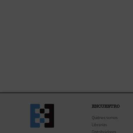
ENCUENTRO
Quiénes somos
Librerías
Distribuidores