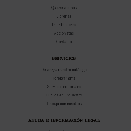
Quiénes somos
Librerías
Distribuidores
Accionistas
Contacto
SERVICIOS
Descarga nuestro catálogo
Foreign rights
Servicios editoriales
Publica en Encuentro
Trabaja con nosotros
AYUDA E INFORMACIÓN LEGAL