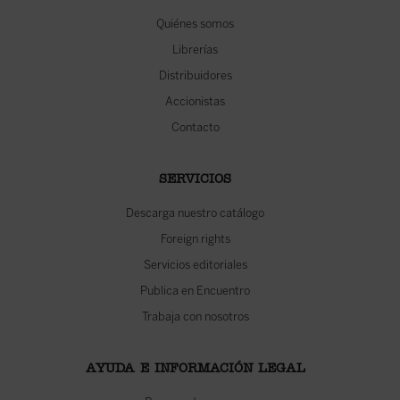
Quiénes somos
Librerías
Distribuidores
Accionistas
Contacto
SERVICIOS
Descarga nuestro catálogo
Foreign rights
Servicios editoriales
Publica en Encuentro
Trabaja con nosotros
AYUDA E INFORMACIÓN LEGAL