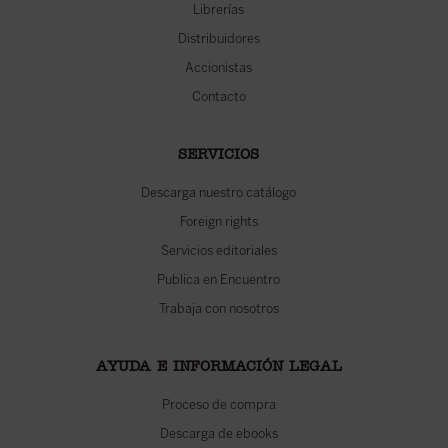
Librerías
Distribuidores
Accionistas
Contacto
SERVICIOS
Descarga nuestro catálogo
Foreign rights
Servicios editoriales
Publica en Encuentro
Trabaja con nosotros
AYUDA E INFORMACIÓN LEGAL
Proceso de compra
Descarga de ebooks