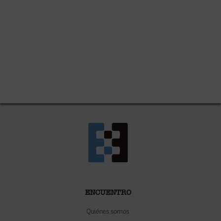
ENCUENTRO
Quiénes somos