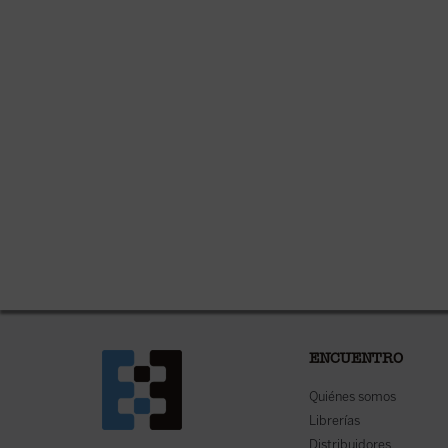
ENCUENTRO
Quiénes somos
Librerías
Distribuidores