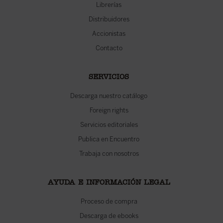
Librerías
Distribuidores
Accionistas
Contacto
SERVICIOS
Descarga nuestro catálogo
Foreign rights
Servicios editoriales
Publica en Encuentro
Trabaja con nosotros
AYUDA E INFORMACIÓN LEGAL
Proceso de compra
Descarga de ebooks