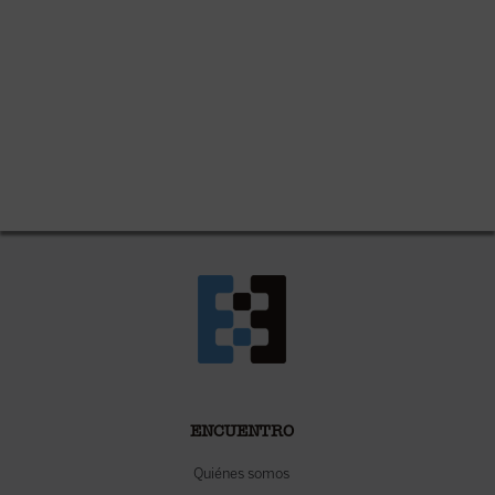
ENCUENTRO
Quiénes somos