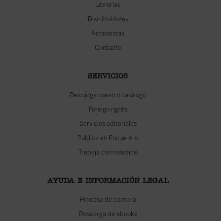
Librerías
Distribuidores
Accionistas
Contacto
SERVICIOS
Descarga nuestro catálogo
Foreign rights
Servicios editoriales
Publica en Encuentro
Trabaja con nosotros
AYUDA E INFORMACIÓN LEGAL
Proceso de compra
Descarga de ebooks