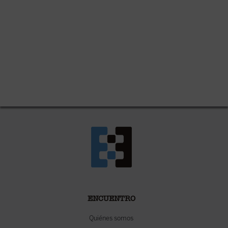
ENCUENTRO
Quiénes somos