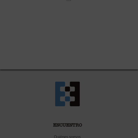
ENCUENTRO
Quiénes somos