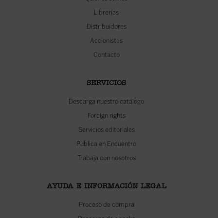
Librerías
Distribuidores
Accionistas
Contacto
SERVICIOS
Descarga nuestro catálogo
Foreign rights
Servicios editoriales
Publica en Encuentro
Trabaja con nosotros
AYUDA E INFORMACIÓN LEGAL
Proceso de compra