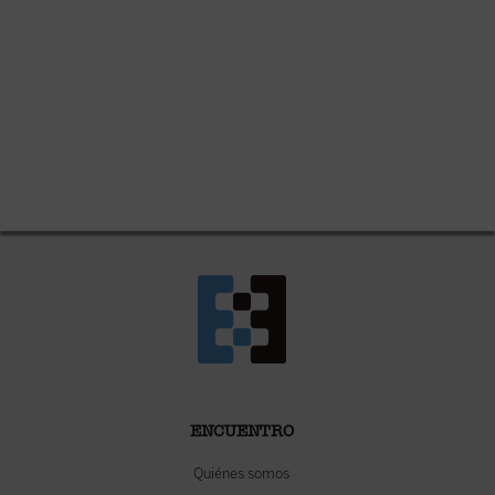
ENCUENTRO
Quiénes somos