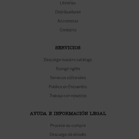
Librerías
Distribuidores
Accionistas
Contacto
SERVICIOS
Descarga nuestro catálogo
Foreign rights
Servicios editoriales
Publica en Encuentro
Trabaja con nosotros
AYUDA E INFORMACIÓN LEGAL
Proceso de compra
Descarga de ebooks