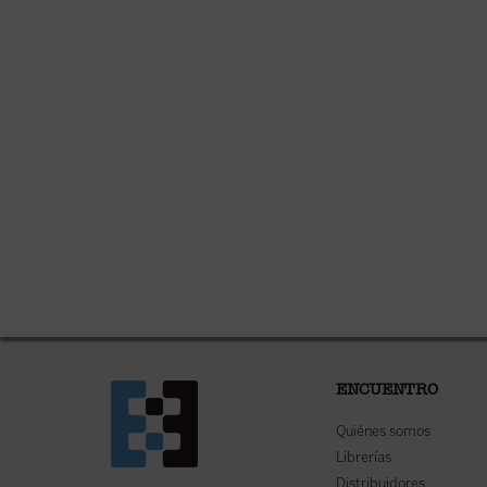
ENCUENTRO
Quiénes somos
Librerías
Distribuidores