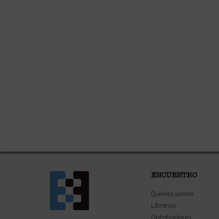
ENCUENTRO
Quiénes somos
Librerías
Distribuidores