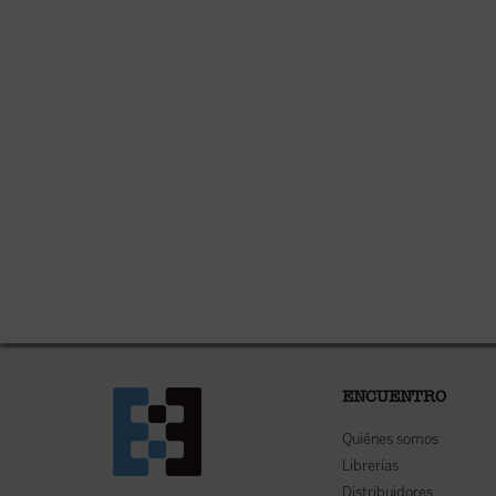
ENCUENTRO
Quiénes somos
Librerías
Distribuidores