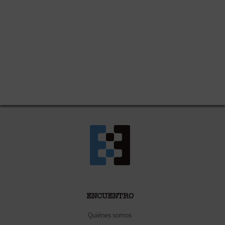
ENCUENTRO
Quiénes somos