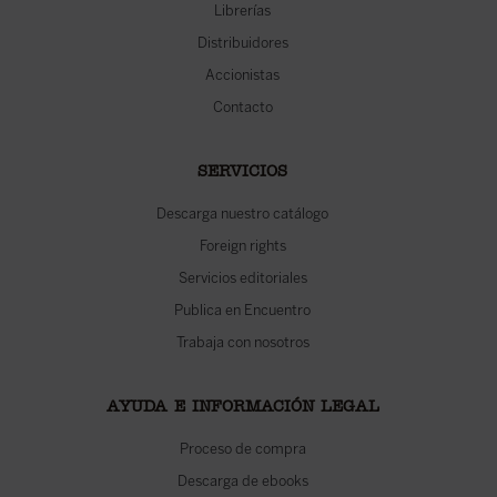
Librerías
Distribuidores
Accionistas
Contacto
SERVICIOS
Descarga nuestro catálogo
Foreign rights
Servicios editoriales
Publica en Encuentro
Trabaja con nosotros
AYUDA E INFORMACIÓN LEGAL
Proceso de compra
Descarga de ebooks