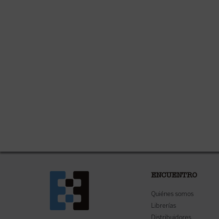
ENCUENTRO
Quiénes somos
Librerías
Distribuidores