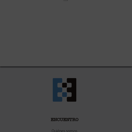
ENCUENTRO
Quiénes somos