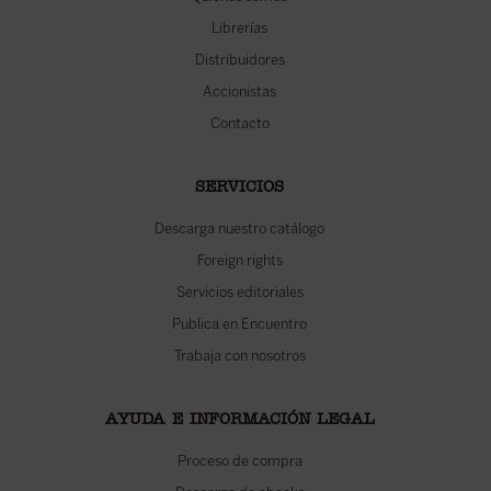
Librerías
Distribuidores
Accionistas
Contacto
SERVICIOS
Descarga nuestro catálogo
Foreign rights
Servicios editoriales
Publica en Encuentro
Trabaja con nosotros
AYUDA E INFORMACIÓN LEGAL
Proceso de compra