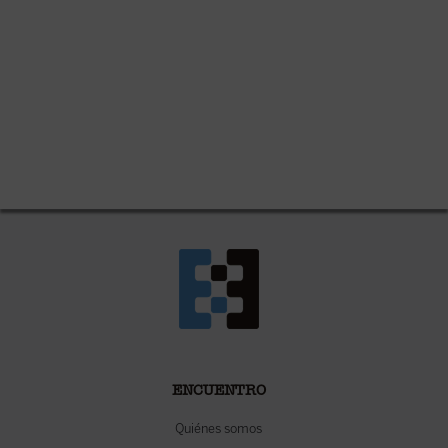
ENCUENTRO
Quiénes somos