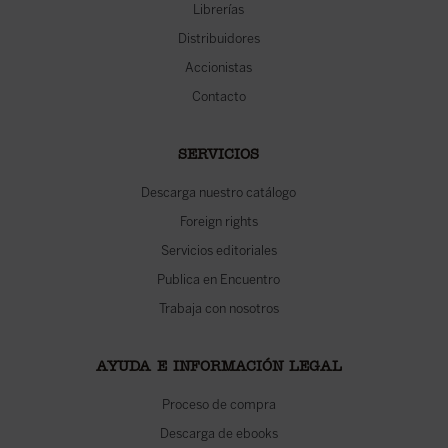
Librerías
Distribuidores
Accionistas
Contacto
SERVICIOS
Descarga nuestro catálogo
Foreign rights
Servicios editoriales
Publica en Encuentro
Trabaja con nosotros
AYUDA E INFORMACIÓN LEGAL
Proceso de compra
Descarga de ebooks