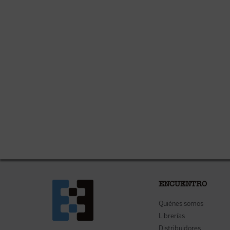
ENCUENTRO
Quiénes somos
Librerías
Distribuidores