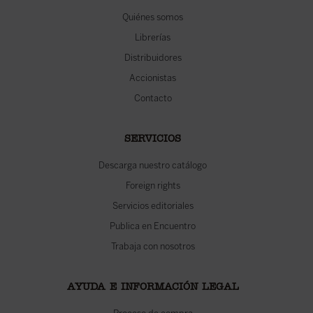
Quiénes somos
Librerías
Distribuidores
Accionistas
Contacto
SERVICIOS
Descarga nuestro catálogo
Foreign rights
Servicios editoriales
Publica en Encuentro
Trabaja con nosotros
AYUDA E INFORMACIÓN LEGAL