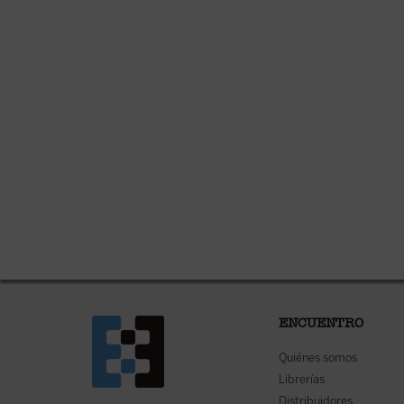
ENCUENTRO
Quiénes somos
Librerías
Distribuidores