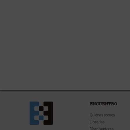
ENCUENTRO
Quiénes somos
Librerías
Distribuidores