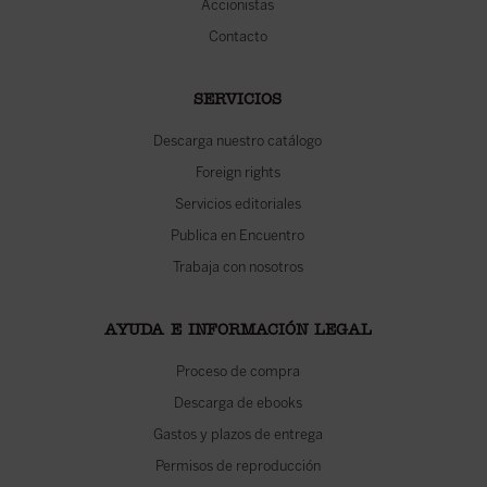
Accionistas
Contacto
SERVICIOS
Descarga nuestro catálogo
Foreign rights
Servicios editoriales
Publica en Encuentro
Trabaja con nosotros
AYUDA E INFORMACIÓN LEGAL
Proceso de compra
Descarga de ebooks
Gastos y plazos de entrega
Permisos de reproducción