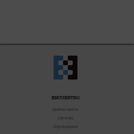
ENCUENTRO
Quiénes somos
Librerías
Distribuidores