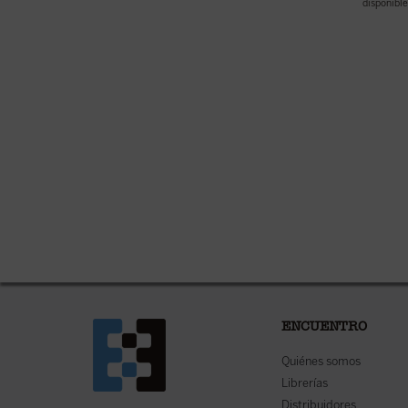
disponible
ENCUENTRO
Quiénes somos
Librerías
Distribuidores