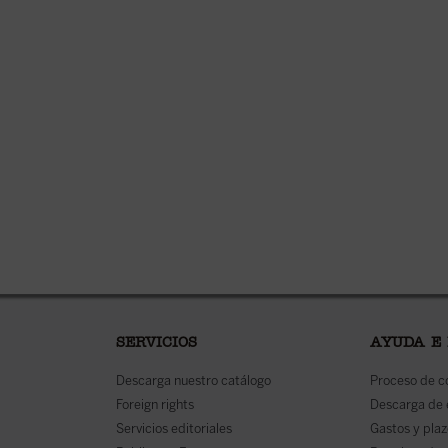
SERVICIOS
AYUDA E
Descarga nuestro catálogo
Proceso de 
Foreign rights
Descarga de
Servicios editoriales
Gastos y plaz