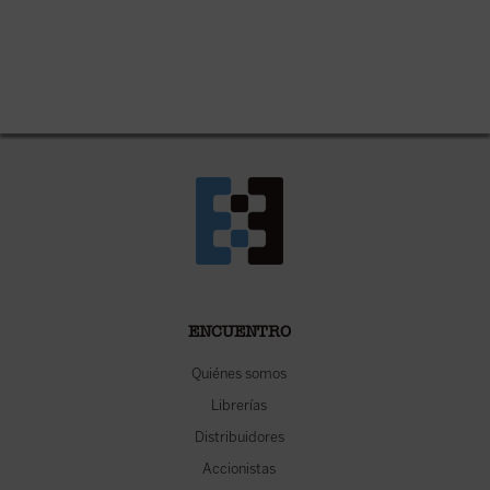
ENCUENTRO
Quiénes somos
Librerías
Distribuidores
Accionistas