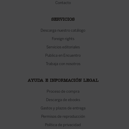
Contacto
SERVICIOS
Descarga nuestro catálogo
Foreign rights
Servicios editoriales
Publica en Encuentro
Trabaja con nosotros
AYUDA E INFORMACIÓN LEGAL
Proceso de compra
Descarga de ebooks
Gastos y plazos de entrega
Permisos de reproducción
Política de privacidad