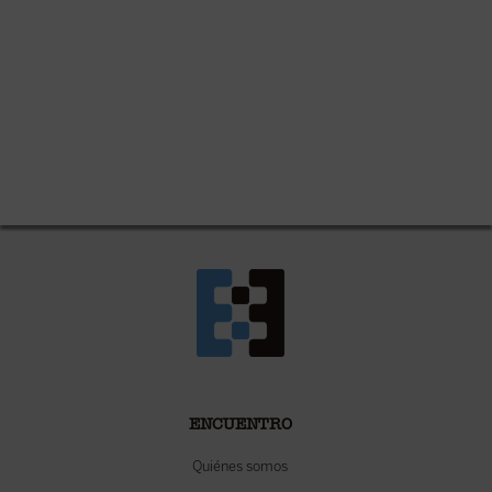
ENCUENTRO
Quiénes somos