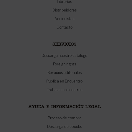
Librerías
Distribuidores
Accionistas
Contacto
SERVICIOS
Descarga nuestro catálogo
Foreign rights
Servicios editoriales
Publica en Encuentro
Trabaja con nosotros
AYUDA E INFORMACIÓN LEGAL
Proceso de compra
Descarga de ebooks