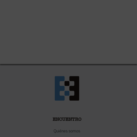
ENCUENTRO
Quiénes somos