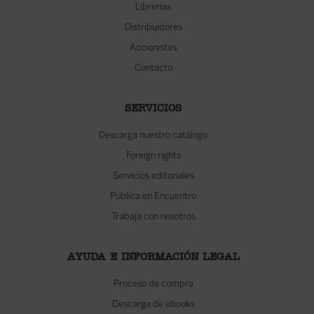
Librerías
Distribuidores
Accionistas
Contacto
SERVICIOS
Descarga nuestro catálogo
Foreign rights
Servicios editoriales
Publica en Encuentro
Trabaja con nosotros
AYUDA E INFORMACIÓN LEGAL
Proceso de compra
Descarga de ebooks