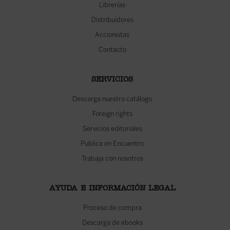
Librerías
Distribuidores
Accionistas
Contacto
SERVICIOS
Descarga nuestro catálogo
Foreign rights
Servicios editoriales
Publica en Encuentro
Trabaja con nosotros
AYUDA E INFORMACIÓN LEGAL
Proceso de compra
Descarga de ebooks