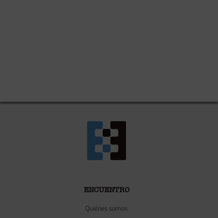
ENCUENTRO
Quiénes somos